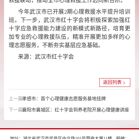
救援联动，推动全市心理救援工作迈向新台阶。
今年武汉市已开展2期心理救援水平提升培训
班。下一步，武汉市红十字会将积极探索加强红
十字应急救援能力建设的新模式新路径，培育更
加专业的心理救援队伍，精准开展更加多样的心
理志愿服务，不断夯实基层应急基础。
来源：武汉市红十字会
返回列表
上一篇：
孝感市：首个心理健康志愿服务基地挂牌
下一篇：
襄阳市襄城区：红十字会到养老院开展心理健康讲座
地址：湖北省武汉市武昌区中北路101号楚商大厦11楼
邮编：