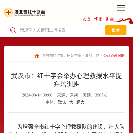
搜 索
您当前的位置：
网站首页
>
业务工作
>
公益心理援助
武汉市：红十字会举办心理救援水平提
升培训班
2024-09-14 00:00
来源：原创
阅读：3907次
字体：
默认
大
超大
为增强全市红十字心理救援队的建设，壮大队