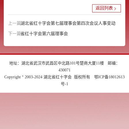
返回列表
上一篇：
湖北省红十字会第七届理事会第四次会议人事变动
下一篇：
省红十字会第六届理事会
地址：湖北省武汉市武昌区中北路101号楚商大厦11楼
邮编：
430071
Copyright ° 2003-2024 湖北省红十字会 版权所有
鄂ICP备18012613
号-1