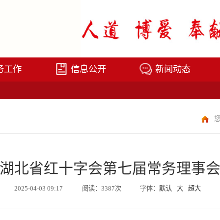
务工作
信息公开
新闻动态
湖北省红十字会第七届常务理事
2025-04-03 09:17
阅读：3387次
字体：
默认
大
超大