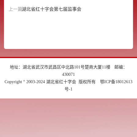
上一篇：
湖北省红十字会第七届监事会
地址：湖北省武汉市武昌区中北路101号楚商大厦11楼
邮编：
430071
Copyright ° 2003-2024 湖北省红十字会 版权所有
鄂ICP备18012613
号-1