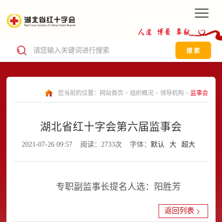
搜 索
您当前的位置：
网站首页
>
组织概况
>
领导机构
>
监事会
湖北省红十字会第六届监事会
2021-07-26 09:57
阅读：2733次
字体：
默认
大
超大
专职副监事长提名人选：阳胜芳
返回列表