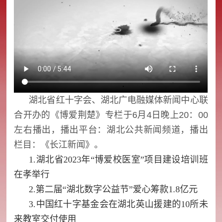
湖北省红十字会、湖北广电融媒体新闻中心联
合开办的《博爱荆楚》专栏于6月4日晚上20：00
左右播出，播出平台：湖北公共新闻频道，播出
栏目：《长江新闻》。
1.湖北省2023年“博爱校医室”项目建设培训班
在孝举行
2.第二届“湖北数字公益节”爱心筹款1.8亿元
3.中国红十字基金会在湖北英山援建的10所未
来教室交付使用