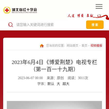
搜 索
您当前的位置：
网站首页
>
首页
>
视频播报
2023年6月4日《博爱荆楚》电视专栏
（第一百一十九期）
2023-06-07 00:00
来源：原创
阅读：3011次
字体：
默认
大
超大