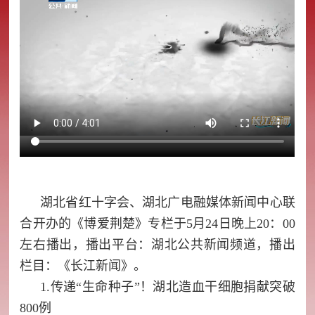
湖北省红十字会、湖北广电融
媒
体新闻中心联
合开办的《
博爱荆楚》专栏于5月24日晚上20：00
左右播出，播出平台：湖北公共新闻频道，播出
栏目：《长江新闻》。
1.
传递“生命种子”！湖北造血干细胞捐献突破
800例