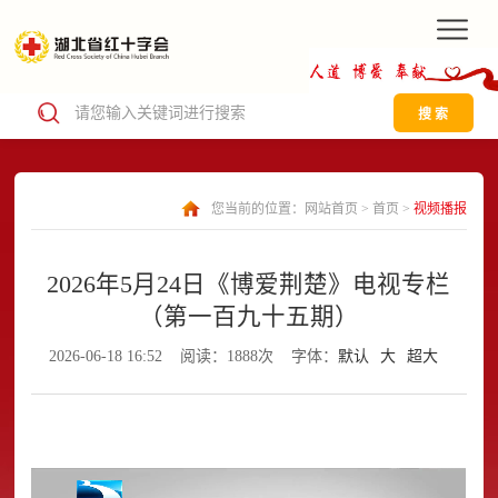
搜 索
您当前的位置：
网站首页
>
首页
>
视频播报
2026年5月24日《博爱荆楚》电视专栏
（第一百九十五期）
2026-06-18 16:52
阅读：1888次
字体：
默认
大
超大