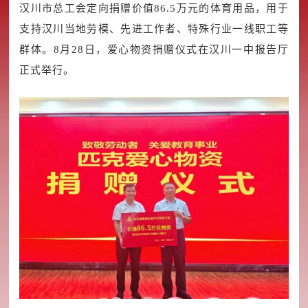
汉川市总工会定向捐赠价值86.5万元的体育用品，用于
支持汉川当地劳模、先进工作者、特殊行业一线职工等
群体。8月28日，爱心物资捐赠仪式在汉川一中报告厅
正式举行。