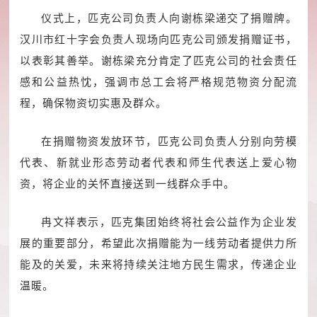
仪式上，匹克公司负责人向谢栋梁递交了捐赠牌。
汉川市红十字会负责人现场向匹克公司颁发捐赠证书，
以表彰其善举。谢栋梁充分肯定了匹克公司的社会责任
感和公益热忱，强调市总工会将严格规范物资分配流
程，确保物资切实惠及群众。
在捐赠物资发放环节，匹克公司负责人分别向劳模
代表、新就业形态劳动者代表和师生代表送上爱心物
资，将企业的关怀直接送到一线群众手中。
冉文祥表示，匹克集团始终将社会公益作为企业发
展的重要部分，希望此次捐赠能为一线劳动者提供力所
能及的关爱，未来将持续关注地方民生需求，传递企业
温暖。