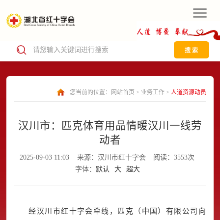
搜 索
您当前的位置：
网站首页
>
业务工作
>
人道资源动员
汉川市：匹克体育用品情暖汉川一线劳
动者
2025-09-03 11:03
来源：汉川市红十字会
阅读：3553次
字体：
默认
大
超大
经汉川市红十字会牵线，匹克（中国）有限公司向