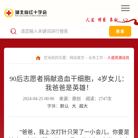
搜 索
您当前的位置：
网站首页
>
业务工作
>
人道资源动员
90后志愿者捐献造血干细胞，4岁女儿：
我爸爸是英雄！
2024-04-25 00:00
来源：原创
阅读：2747次
字体：
默认
大
超大
“爸爸，我上次打针只哭了一小会儿，你要是