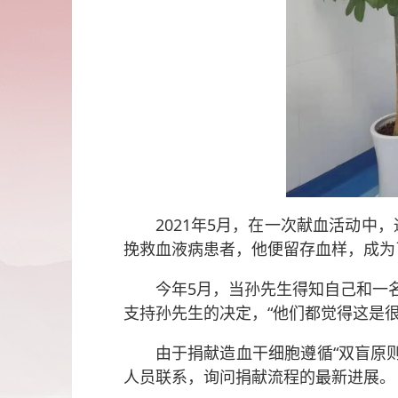
2021年5月，在一次献血活动
挽救血液病患者，他便留存血样，成为
今年5月，当孙先生得知自己和一
支持孙先生的决定，“他们都觉得这是
由于捐献造血干细胞遵循“双盲原
人员联系，询问捐献流程的最新进展。