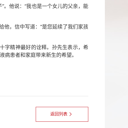
”。他说：“我也是一个女儿的父亲，能
交给他，信中写道：“是您延续了我们家孩
对红十字精神最好的诠释。孙先生表示，希
液病患者和家庭带来新生的希望。
返回列表