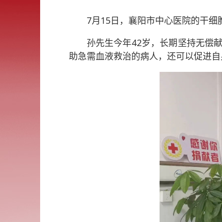
7月15日，襄阳市中心医院的干
孙先生今年42岁，长期坚持无偿
助急需血液救治的病人，还可以促进自