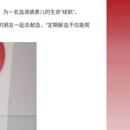
为一名血液病患儿的生命“续航”。
边的朋友一起去献血，“定期献血不仅能帮