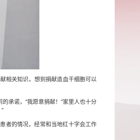
捐献相关知识。想到捐献造血干细胞可以
的承诺，“我愿意捐献！”家里人也十分
”
心患者的情况，经常和当地红十字会工作