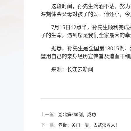
这段时间，孙先生滴酒不沾，努力
深刻体会父母对孩子的爱。他还小，今
7月15日12点半，孙先生顺利
子的生命，遇到您是我们全家最大的幸
据悉，孙先生是全国第18015
望用自己的亲身经历宣传普及造血干细
来源：长江云新闻
上一篇：
湖北第660例，成功！
下一篇：
老板：关门一周，去武汉救人！