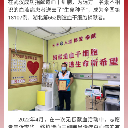
在武汉成功捐献造血干细胞，为远方一名素不相
识的血液病患者送去了“生命种子”，成为全国第
18107例、湖北第662例造血干细胞捐献者。
2022年4月，在一次无偿献血活动中，志愿
者告诉李华，移植造血干细胞是治疗白血病的有