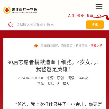
搜 索
您当前的位置：
网站首页
>
新闻动态
>
博爱之星
90后志愿者捐献造血干细胞，4岁女儿：
我爸爸是英雄！
2024-04-25 00:00
来源：原创
阅读：3446次
字体：
默认
大
超大
“爸爸，我上次打针只哭了一小会儿，你要是