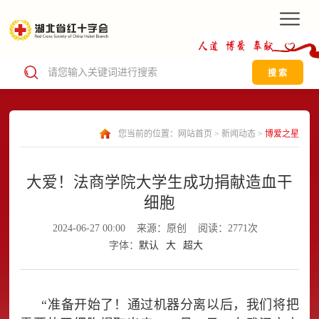
搜 索
您当前的位置：
网站首页
>
新闻动态
>
博爱之星
大爱！法商学院大学生成功捐献造血干
细胞
2024-06-27 00:00
来源：原创
阅读：2771次
字体：
默认
大
超大
“准备开始了！通过机器分离以后，我们将把