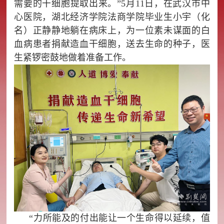
需要的干细胞提取出来。”5月11日，在武汉市中
心医院，湖北经济学院法商学院毕业生小宇（化
名）正静静地躺在病床上，为一位素未谋面的白
血病患者捐献造血干细胞，送去生命的种子，医
生紧锣密鼓地做着准备工作。
“力所能及的付出能让一个生命得以延续，值