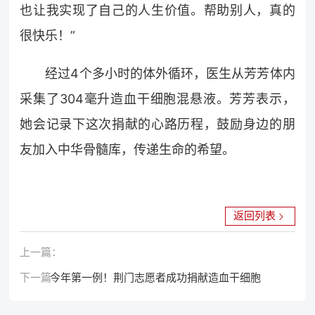
也让我实现了自己的人生价值。帮助别人，真的
很快乐！”
经过4个多小时的体外循环，医生从芳芳体内
采集了304毫升造血干细胞混悬液。芳芳表示，
她会记录下这次捐献的心路历程，鼓励身边的朋
友加入中华骨髓库，传递生命的希望。
返回列表
上一篇：
下一篇：
今年第一例！荆门志愿者成功捐献造血干细胞