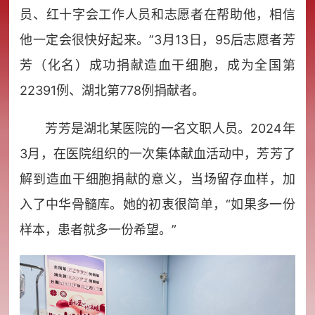
员、红十字会工作人员和志愿者在帮助他，相信
他一定会很快好起来。”3月13日，95后志愿者芳
芳（化名）成功捐献造血干细胞，成为全国第
22391例、湖北第778例捐献者。
芳芳是湖北某医院的一名文职人员。2024年
3月，在医院组织的一次集体献血活动中，芳芳了
解到造血干细胞捐献的意义，当场留存血样，加
入了中华骨髓库。她的初衷很简单，“如果多一份
样本，患者就多一份希望。”