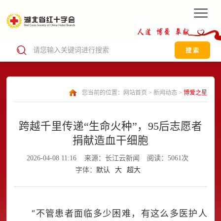
搜 索
您当前的位置：
网站首页
>
新闻动态
>
博爱之星
跨越千里传递“生命火种”，95后志愿者
捐献造血干细胞
2026-04-08 11:16
来源：长江云新闻
阅读：5061次
字体：
默认
大
超大
“不管患者面临多少困难，有这么多医护人