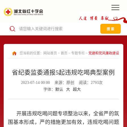
搜 索
您当前的位置：
网站首页
>
首页
>
专题专栏
>
党建和党风廉政建设
省纪委监委通报5起违规吃喝典型案例
2023-07-14 00:00
来源：原创
阅读：2793次
字体：
默认
大
超大
开展违规吃喝问题专项整治以来，全省严的氛
围基本形成，严的措施更加有效，违规吃喝问题