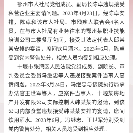
鄂州市人社局党组成员、副局长陈卓违规接受
私营企业主宴请问题。2023年4月28日，经陈卓安
排，陈卓和该市人社局、市残疾人联合会4名人
员，在与市人社局有业务往来的鄂州某职业技能
培训公司二楼餐厅包间，接受其法定代表人邱某
某安排的宴请，席间饮用酒水。2023年6月，陈卓
受到党内警告处分，相关人员均受到相应处理。
十堰市张湾区人民法院党组成员、副院长、审
判委员会委员冯继忠等人违规接受案件当事人宴
请问题。2023年3月24日，冯继忠与该院执行局承
办法官王世军等人，应案件当事人、十堰某房地
产开发有限公司实际控制人韩某某的邀请，到该
公司内部食堂违规接受韩某某安排的宴请，席间
饮用酒水。2023年6月，冯继忠、王世军分别受到
党内警告处分，相关人员均受到相应处理。