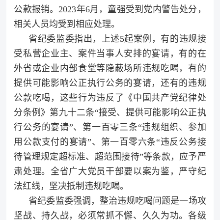
公款报销。2023年6月，童强受到党内警告处分，
相关人员均受到相应处理。
省纪委监委指出，上述5起案例，有的违规接
受私营企业主、案件当事人安排的宴请，有的在
外省或企业内部食堂等隐蔽场所违规吃喝，有的
提供可能影响公正执行公务的宴请，还有的违规
公款吃喝，这些行为违反了《中国共产党纪律处
分条例》第九十二条“接受、提供可能影响公正执
行公务的宴请”、第一百零三条“违规组织、参加
用公款支付的宴请”、第一百零六条“违反公务接
待管理规定超标准、超范围接待”等条款，应予严
肃处理。全省广大党员干部要以案为鉴，严守纪
法红线，坚决抵制违规吃喝。
省纪委监委强调，整治违规吃喝问题是一场攻
坚战、持久战，必须常抓不懈、久久为功。各级