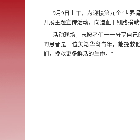
9月9日上午，为迎接第九个“世界
开展主题宣传活动，向造血干细胞捐献
活动现场，志愿者们一一分享自己
的患者是一位美籍华裔青年，能挽救
们，挽救更多鲜活的生命。”