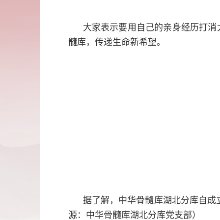
大家表示要用自己的亲身经历打消
髓库，传递生命新希望。
据了解，中华骨髓库湖北分库自成立
源：中华骨髓库湖北分库党支部）