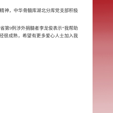
字精神，中华骨髓库湖北分库党支部积极
省第9例涉外捐髓者李龙俊表示“我帮助
经很成熟，希望有更多爱心人士加入我