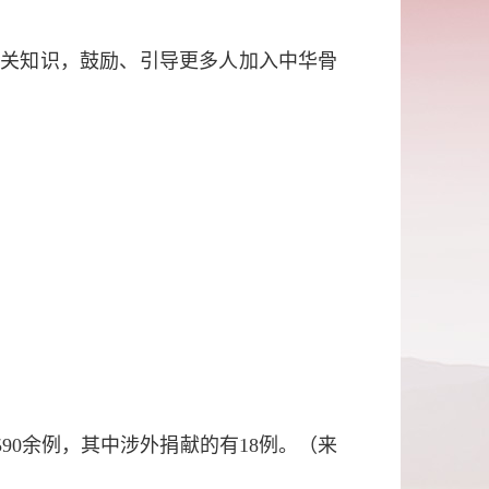
相关知识，鼓励、引导更多人加入中华骨
90余例，其中涉外捐献的有18例。（来