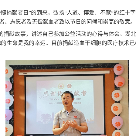
骨髓捐献者日”的到来，弘扬“人道、博爱、奉献”的红十
者、志愿者及无偿献血者致以节日的问候和崇高的敬意。
的捐献故事，讲述自己参加公益活动的心得与体会。湖北
他的生命是我的幸运。目前捐献造血干细胞的医疗技术已