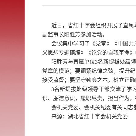
近日，省红十字会组织开展了直属
副监事长阳胜芳参加活动。
会议集中学习了《党章》《中国共
义思想专题摘编》《论党的自我革命》
阳胜芳与直属单位3名新提拔处级
党章的模范；要绷紧纪律之弦，提升纪
接受监督；要坚守勤廉之本，树立正确
3名新提拔处级领导干部交流了学
识、廉洁意识，履职尽责，担当作为，
会机关党委、会机关纪委有关同志
来源：湖北省红十字会机关党委