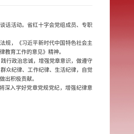
政谈话活动。省红十字会党组成员、专职
内法规，《习近平新时代中国特色社会主
律教育工作的意见》精神。
，践行政治忠诚，增强党章意识，做遵守
、群众纪律、工作纪律、生活纪律，自觉
做出积极贡献。
，将深入学好党章党规党纪，增强纪律意