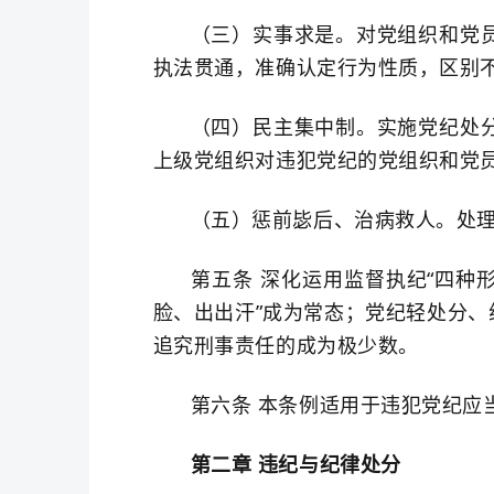
（三）实事求是。对党组织和党
执法贯通，准确认定行为性质，区别
（四）民主集中制。实施党纪处
上级党组织对违犯党纪的党组织和党
（五）惩前毖后、治病救人。处
第五条 深化运用监督执纪“四种
脸、出出汗”成为常态；党纪轻处分
追究刑事责任的成为极少数。
第六条 本条例适用于违犯党纪应
第二章 违纪与纪律处分