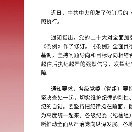
近日，中共中央印发了修订后的
照执行。
通知指出，党的二十大对全面加
《条例》作了修订。《条例》全面贯
基调，坚持问题导向和目标导向相结
越往后执纪越严的强烈信号，发挥纪
障。
通知要求，各级党委（党组）要
坚决查处一起，切实维护纪律的刚性
纪的自觉。要坚持把纪律挺在前面，促
为高度统一起来。各级纪委（纪检组
断推动全面从严治党向纵深发展。各