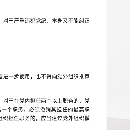
。对于严重违犯党纪、本身又不能纠正
者进一步使用，也不得向党外组织推荐
。对于在党内担任两个以上职务的，党
其一个职务，必须撤销其担任的最高职
组织担任职务的，应当建议党外组织撤