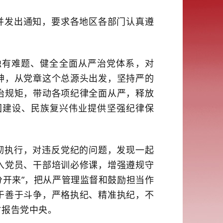
并发出通知，要求各地区各部门认真遵
独有难题、健全全面从严治党体系，对
神，从党章这个总源头出发，坚持严的
治规矩，带动各项纪律全面从严，释放
国建设、民族复兴伟业提供坚强纪律保
彻执行，对违反党纪的问题，发现一起
入党员、干部培训必修课，增强遵规守
分开来”，把从严管理监督和鼓励担当作
于善于斗争，严格执纪、精准执纪，不
时报告党中央。