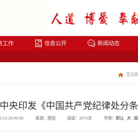
务工作
信息公开
新闻动态
您当
中央印发《中国共产党纪律处分
3-12-28 00:00
来源：原创
阅读：2674次
字体：
默认
大
超