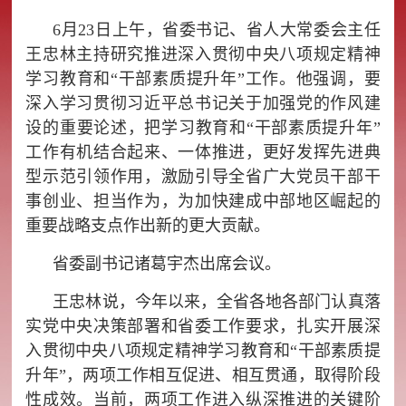
6月23日上午，省委书记、省人大常委会主任
王忠林主持研究推进深入贯彻中央八项规定精神
学习教育和“干部素质提升年”工作。他强调，要
深入学习贯彻习近平总书记关于加强党的作风建
设的重要论述，把学习教育和“干部素质提升年”
工作有机结合起来、一体推进，更好发挥先进典
型示范引领作用，激励引导全省广大党员干部干
事创业、担当作为，为加快建成中部地区崛起的
重要战略支点作出新的更大贡献。
省委副书记诸葛宇杰出席会议。
王忠林说，今年以来，全省各地各部门认真落
实党中央决策部署和省委工作要求，扎实开展深
入贯彻中央八项规定精神学习教育和“干部素质提
升年”，两项工作相互促进、相互贯通，取得阶段
性成效。当前，两项工作进入纵深推进的关键阶