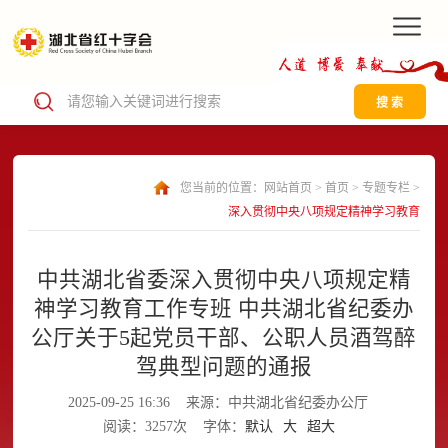
搜 索
您当前的位置：
网站首页
>
首页
>
专题专栏
>
深入贯彻中央八项规定精神学习教育
中共湖北省委深入贯彻中央八项规定精
神学习教育工作专班 中共湖北省纪委办
公厅关于5起党员干部、公职人员酒驾醉
驾典型问题的通报
2025-09-25 16:36
来源：中共湖北省纪委办公厅
阅读：3257次
字体：
默认
大
超大