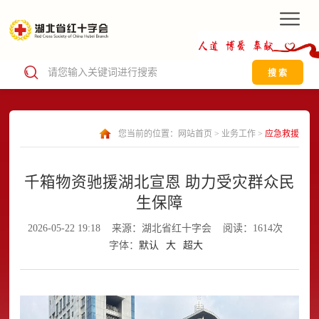
搜 索
您当前的位置：
网站首页
>
业务工作
>
应急救援
千箱物资驰援湖北宣恩 助力受灾群众民
生保障
2026-05-22 19:18
来源：湖北省红十字会
阅读：1614次
字体：
默认
大
超大