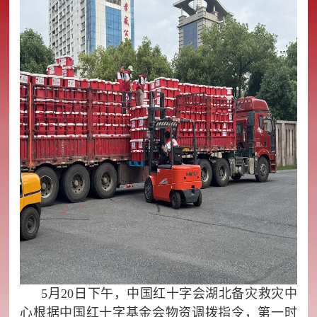
5月20日下午，中国红十字会湖北备灾救灾中
心根据中国红十字基金会物资调拨指令，第一时