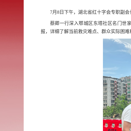
7月8日下午，湖北省红十字会专职副
蔡卿一行深入鄂城区东塔社区名门世
报，详细了解当前救灾难点、群众实际困难