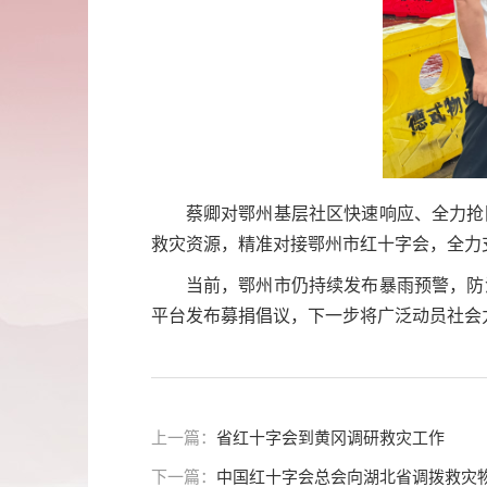
蔡卿对鄂州基层社区快速响应、全力抢
救灾资源，精准对接鄂州市红十字会，全力
当前，鄂州市仍持续发布暴雨预警，防
平台发布募捐倡议，下一步将广泛动员社会
上一篇：
省红十字会到黄冈调研救灾工作
下一篇：
中国红十字会总会向湖北省调拨救灾