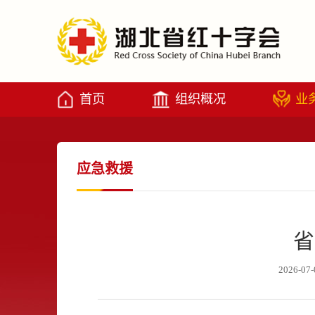
首页
组织概况
业
应急救援
省
2026-07-