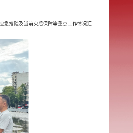
应急抢险及当前灾后保障等重点工作情况汇