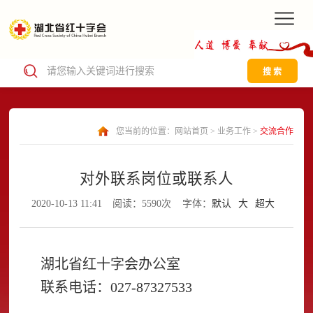
搜 索
您当前的位置：
网站首页
>
业务工作
>
交流合作
对外联系岗位或联系人
2020-10-13 11:41
阅读：5590次
字体：
默认
大
超大
湖北省红十字会办公室
联系电话：027-87327533