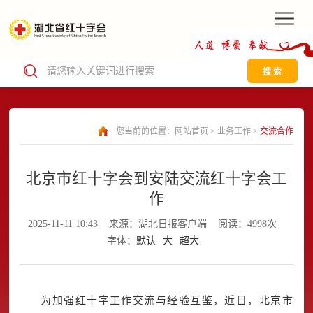
搜 索
您当前的位置：
网站首页
>
业务工作
>
交流合作
北京市红十字会到安陆交流红十字会工
作
2025-11-11 10:43
来源：湖北日报客户端
阅读：4998次
字体：
默认
大
超大
为加强红十字工作交流与经验互鉴，近日，北京市