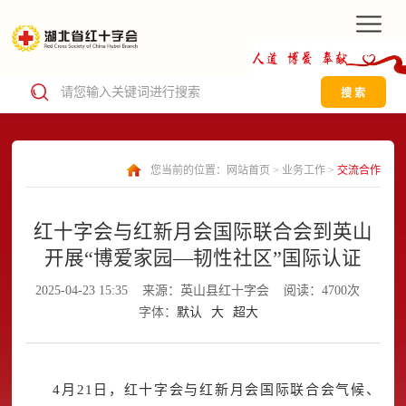
搜 索
您当前的位置：
网站首页
>
业务工作
>
交流合作
红十字会与红新月会国际联合会到英山
开展“博爱家园—韧性社区”国际认证
2025-04-23 15:35
来源：英山县红十字会
阅读：4700次
字体：
默认
大
超大
4月21日，红十字会与红新月会国际联合会气候、