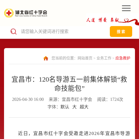
搜 索
您当前的位置：
网站首页
>
业务工作
>
应急救护
宜昌市：120名导游五一前集体解锁“救
命技能包”
2026-04-30 16:00
来源：宜昌市红十字会
阅读：1724次
字体：
默认
大
超大
近日，宜昌市红十字会受邀走进2026年宜昌市导游