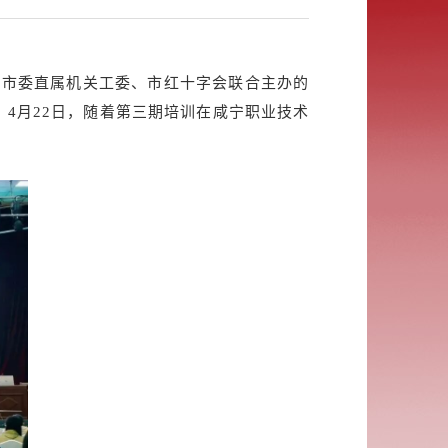
由市委直属机关工委、市红十字会联合主办的
。4月22日，随着第三期培训在咸宁职业技术