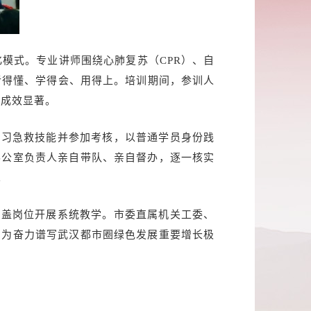
体化模式。专业讲师围绕心肺复苏（CPR）、自
听得懂、学得会、用得上。培训期间，参训人
训成效显著。
学习急救技能并参加考核，以普通学员身份践
办公室负责人亲自带队、亲自督办，逐一核实
。
覆盖岗位开展系统教学。市委直属机关工委、
，为奋力谱写武汉都市圈绿色发展重要增长极