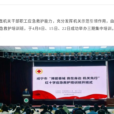
直机关干部职工应急救护能力，充分发挥机关示范引领作用，
急救护培训班，于4月8日、15日、22日成功举办三期集中培训
。