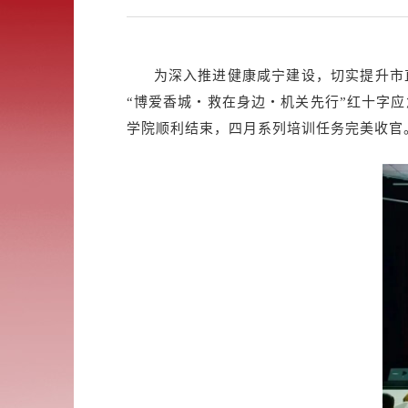
为深入推进健康咸宁建设，切实提升市
“博爱香城・救在身边・机关先行”红十字应
学院顺利结束，四月系列培训任务完美收官