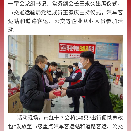
十字会党组书记、常务副会长王永久出席仪式，
市交通运输局党组成员王家庆主持仪式，汽车客
运站和道路客运、公交等企业从业人员参加活
动。
活动现场，市红十字会将140只“出行便携急救
包”发放至市级重点汽车客运站和道路客运、公交