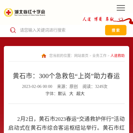
搜 索
您当前的位置：
网站首页
>
业务工作
>
人道救助
黄石市：300个急救包“上岗”助力春运
2023-02-06 00:00
来源：原创
阅读：3249次
字体：
默认
大
超大
2月2日，黄石市2023春运“交通救护伴行”活动
启动式在黄石市综合客运枢纽站举行。黄石市红