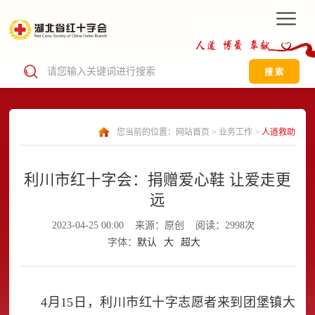
搜 索
您当前的位置：
网站首页
>
业务工作
>
人道救助
利川市红十字会：捐赠爱心鞋 让爱走更
远
2023-04-25 00:00
来源：原创
阅读：2998次
字体：
默认
大
超大
4月15日，利川市红十字志愿者来到团堡镇大