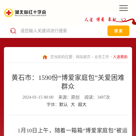
搜 索
您当前的位置：
网站首页
>
业务工作
>
人道救助
黄石市：1590份“博爱家庭包”关爱困难
群众
2024-01-15 00:00
来源：原创
阅读：3497次
字体：
默认
大
超大
1月10日上午，随着一箱箱“博爱家庭包”被运