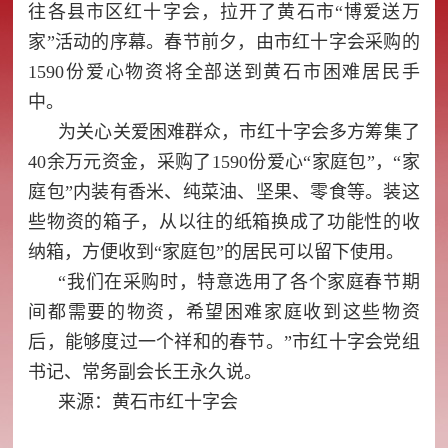
往各县市区红十字会，拉开了黄石市“博爱送万
家”活动的序幕。春节前夕，由市红十字会采购的
1590份爱心物资将全部送到黄石市困难居民手
中。
为关心关爱困难群众，市红十字会多方筹集了
40余万元资金，采购了1590份爱心“家庭包”，“家
庭包”内装有香米、纯菜油、坚果、零食等。装这
些物资的箱子，从以往的纸箱换成了功能性的收
纳箱，方便收到“家庭包”的居民可以留下使用。
“我们在采购时，特意选用了各个家庭春节期
间都需要的物资，希望困难家庭收到这些物资
后，能够度过一个祥和的春节。”市红十字会党组
书记、常务副会长王永久说。
来源：黄石市红十字会