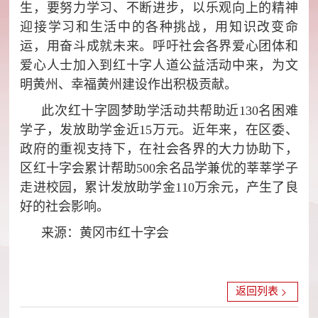
生，要努力学习、不断进步，以乐观向上的精神
迎接学习和生活中的各种挑战，用知识改变命
运，用奋斗成就未来。呼吁社会各界爱心团体和
爱心人士加入到红十字人道公益活动中来，为文
明黄州、幸福黄州建设作出积极贡献。
此次红十字圆梦助学活动共帮助近130名困难
学子，发放助学金近15万元。近年来，在区委、
政府的重视支持下，在社会各界的大力协助下，
区红十字会累计帮助500余名品学兼优的莘莘学子
走进校园，累计发放助学金110万余元，产生了良
好的社会影响。
来源：黄冈市红十字会
返回列表