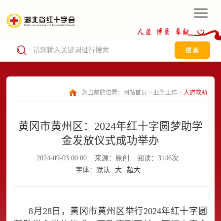
搜 索
您当前的位置：
网站首页
>
业务工作
>
人道救助
黄冈市黄州区：2024年红十字圆梦助学
金发放仪式成功举办
2024-09-03 00:00
来源：原创
阅读：3146次
字体：
默认
大
超大
8月28日，黄冈市黄州区举行2024年红十字圆