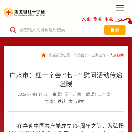
搜 索
您当前的位置：
网站首页
>
业务工作
>
人道救助
广水市：红十字会 “七一” 慰问活动传递
温暖
2025-07-04 14:31
来源：云上广水
阅读：3344次
字体：
默认
大
超大
在喜迎中国共产党成立104周年之际，为弘扬