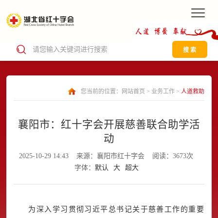
搜 索
您当前的位置：
网站首页
>
业务工作
>
人道救助
襄阳市：红十字会开展慈善联合助学活
动
2025-10-29 14:43
来源：襄阳市红十字会
阅读：3673次
字体：
默认
大
超大
为深入学习贯彻习近平总书记关于慈善工作的重要