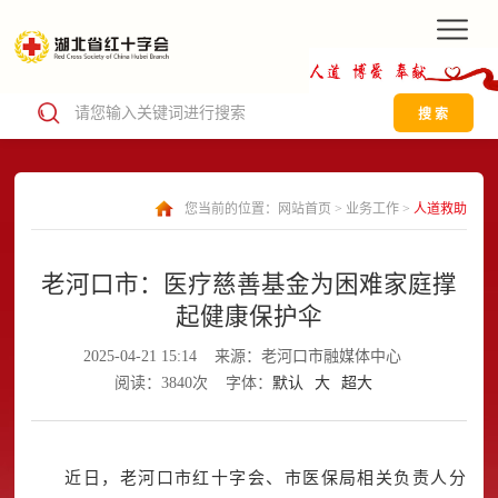
搜 索
您当前的位置：
网站首页
>
业务工作
>
人道救助
老河口市：医疗慈善基金为困难家庭撑
起健康保护伞
2025-04-21 15:14
来源：老河口市融媒体中心
阅读：3840次
字体：
默认
大
超大
近日，老河口市红十字会、市医保局相关负责人分