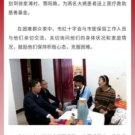
别到徐家滩村、酂阳路，为两名大病患者送上医疗救助
慈善基金。
在困难群众家中，市红十字会与市医保局工作人员
与他们亲切交流，关切询问他们的身体状况和家庭情
况，鼓励他们保持积极心态，克服困难。