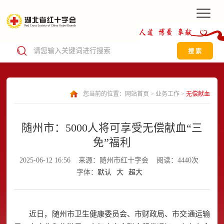
搜 索
您当前的位置：
网站首页
>
业务工作
>
无偿献血
随州市：5000人将可享受无偿献血“三
免”福利
2025-06-12 16:56
来源：随州市红十字会
阅读：4440次
字体：
默认
大
超大
近日，随州市卫生健康委员会、市财政局、市交通运输