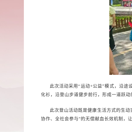
此次活动采用“运动+公益”模式，沿途
化衫，沿登山步道健步前行，形成一道跃动
此次登山活动既是健康生活方式的生动
协作、全社会参与"的无偿献血长效机制，