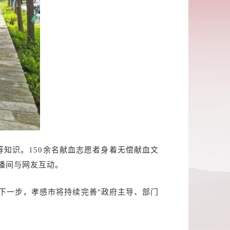
知识。150余名献血志愿者身着无偿献血文
播间与网友互动。
下一步，孝感市将持续完善"政府主导、部门