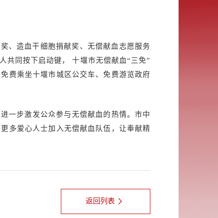
献奖、造血干细胞捐献奖、无偿献血志愿服务
人共同按下启动键， 十堰市无偿献血“三免”
受免费乘坐十堰市城区公交车、免费游览政府
在进一步激发公众参与无偿献血的热情。市中
励更多爱心人士加入无偿献血队伍，让奉献精
返回列表