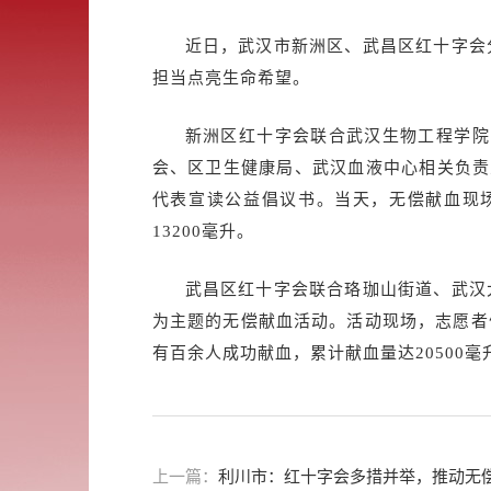
近日，武汉市新洲区、武昌区红十字会
担当点亮生命希望。
新洲区红十字会联合武汉生物工程学院
会、区卫生健康局、武汉血液中心相关负责
代表宣读公益倡议书。当天，无偿献血现
13200毫升。
武昌区红十字会联合珞珈山街道、武汉
为主题的无偿献血活动。活动现场，志愿者
有百余人成功献血，累计献血量达20500
上一篇：
利川市：红十字会多措并举，推动无