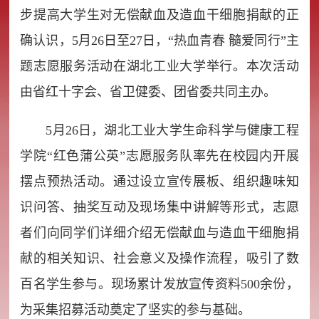
步提高大学生对无偿献血及造血干细胞捐献的正
确认识，5月26日至27日，“热血青春 髓爱同行”主
题志愿服务活动在湖北工业大学举行。本次活动
由省红十字会、省卫健委、团省委共同主办。
5月26日，湖北工业大学生命科学与健康工程
学院“红色蒲公英”志愿服务队率先在校园内开展
摆点预热活动。通过设立宣传展板、组织趣味知
识问答、抽奖互动及现场集中讲解等形式，志愿
者们向同学们详细介绍无偿献血与造血干细胞捐
献的相关知识、社会意义及操作流程，吸引了数
百名学生参与。现场累计发放宣传资料500余份，
为采集招募活动奠定了坚实的参与基础。