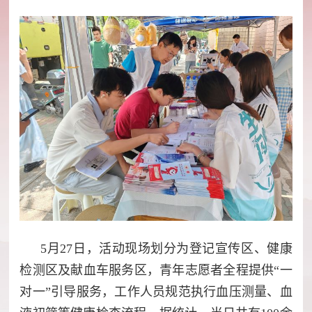
5月27日，活动现场划分为登记宣传区、健康
检测区及献血车服务区，青年志愿者全程提供“一
对一”引导服务，工作人员规范执行血压测量、血