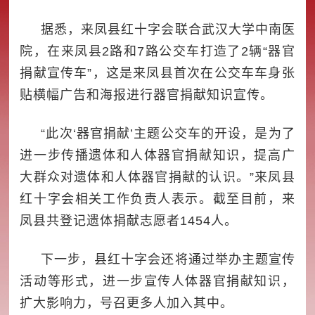
据悉，来凤县红十字会联合武汉大学中南医
院，在来凤县2路和7路公交车打造了2辆“器官
捐献宣传车”，这是来凤县首次在公交车车身张
贴横幅广告和海报进行器官捐献知识宣传。
“此次‘器官捐献’主题公交车的开设，是为了
进一步传播遗体和人体器官捐献知识，提高广
大群众对遗体和人体器官捐献的认识。”来凤县
红十字会相关工作负责人表示。截至目前，来
凤县共登记遗体捐献志愿者1454人。
下一步，县红十字会还将通过举办主题宣传
活动等形式，进一步宣传人体器官捐献知识，
扩大影响力，号召更多人加入其中。