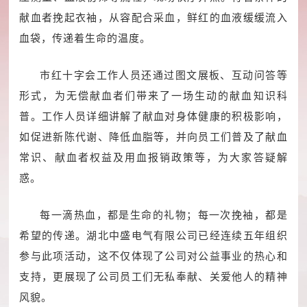
献血者挽起衣袖，从容配合采血，鲜红的血液缓缓流入
血袋，传递着生命的温度。
市红十字会工作人员还通过图文展板、互动问答等
形式，为无偿献血者们带来了一场生动的献血知识科
普。工作人员详细讲解了献血对身体健康的积极影响，
如促进新陈代谢、降低血脂等，并向员工们普及了献血
常识、献血者权益及用血报销政策等，为大家答疑解
惑。
每一滴热血，都是生命的礼物；每一次挽袖，都是
希望的传递。湖北中盛电气有限公司已经连续五年组织
参与此项活动，这不仅体现了公司对公益事业的热心和
支持，更展现了公司员工们无私奉献、关爱他人的精神
风貌。