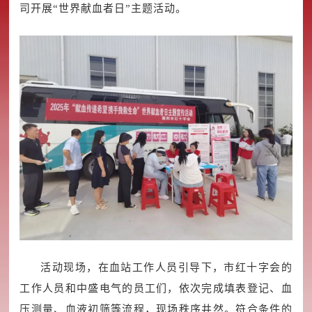
司开展“世界献血者日”主题活动。
活动现场，在血站工作人员引导下，市红十字会的
工作人员和中盛电气的员工们，依次完成填表登记、血
压测量、血液初筛等流程，现场秩序井然。符合条件的