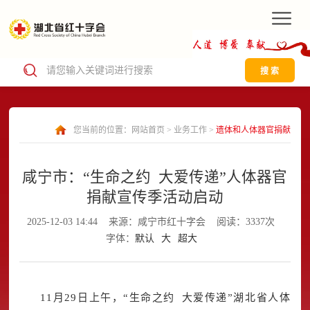
搜 索
您当前的位置：
网站首页
>
业务工作
>
遗体和人体器官捐献
咸宁市：“生命之约 大爱传递”人体器官
捐献宣传季活动启动
2025-12-03 14:44
来源：咸宁市红十字会
阅读：3337次
字体：
默认
大
超大
11月29日上午，“生命之约 大爱传递”湖北省人体