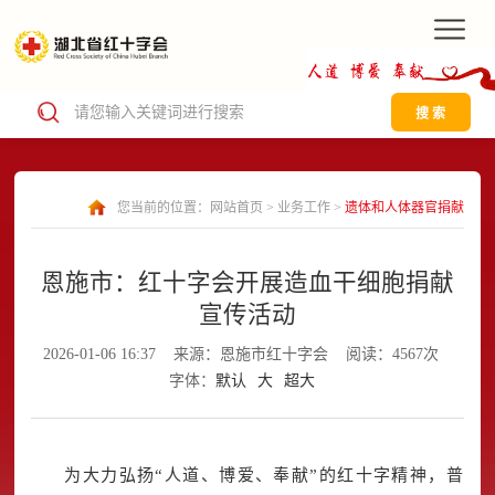
搜 索
您当前的位置：
网站首页
>
业务工作
>
遗体和人体器官捐献
恩施市：红十字会开展造血干细胞捐献
宣传活动
2026-01-06 16:37
来源：恩施市红十字会
阅读：4567次
字体：
默认
大
超大
为大力弘扬“人道、博爱、奉献”的红十字精神，普