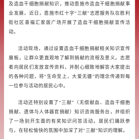
及造血干细胞捐献知识，推动恩施市造血干细胞捐献事
业发展，近日，恩施市红十字“三献”志愿服务队在胜利
街社区喜福汇家居广场开展了造血干细胞捐献宣传活
动。
活动现场，通过设置造血干细胞捐献相关知识宣传
展板，让群众更直观地了解到捐献的流程及意义。志愿
者向居民们发放宣传资料，并耐心细致地解答大家提出
的各种问题，将“生命至上，大爱无疆”的理念传递到每
一位参与活动的居民心中。
活动还特别设置了“三献”（无偿献血、造血干细胞
捐献、遗体与人体器官捐献）知识咨询服务台，并组织
了一场别开生面的有奖知识问答活动。居民们踊跃参
与，在轻松愉快的氛围中加深了对“三献”知识的理解。