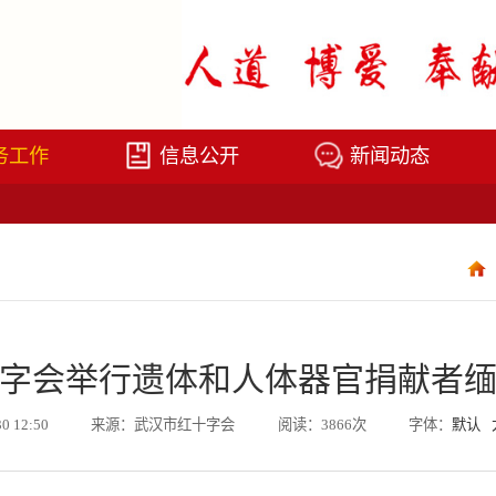
务工作
信息公开
新闻动态
字会举行遗体和人体器官捐献者
30 12:50
来源：武汉市红十字会
阅读：3866次
字体：
默认