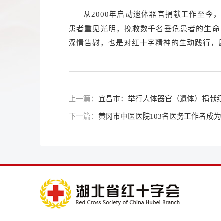
从2000年启动遗体器官捐献工作至今
患者重见光明，挽救数千名垂危患者的生命
深情告慰，也是对红十字精神的生动践行，
上一篇：
宜昌市：举行人体器官（遗体）捐献
下一篇：
黄冈市中医医院103名医务工作者成