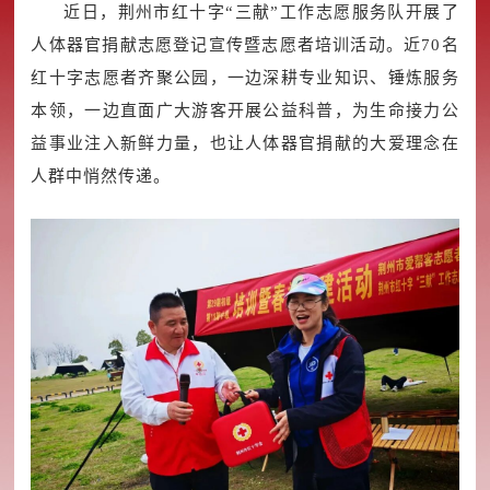
近日，荆州市红十字“三献”工作志愿服务队开展了
人体器官捐献志愿登记宣传暨志愿者培训活动。近70名
红十字志愿者齐聚公园，一边深耕专业知识、锤炼服务
本领，一边直面广大游客开展公益科普，为生命接力公
益事业注入新鲜力量，也让人体器官捐献的大爱理念在
人群中悄然传递。