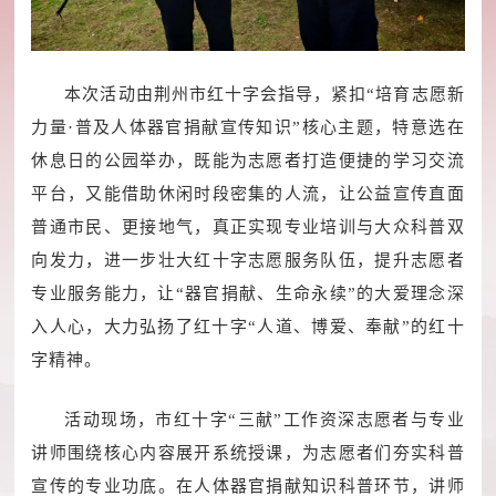
本次活动由荆州市红十字会指导，紧扣“培育志愿新
力量·普及人体器官捐献宣传知识”核心主题，特意选在
休息日的公园举办，既能为志愿者打造便捷的学习交流
平台，又能借助休闲时段密集的人流，让公益宣传直面
普通市民、更接地气，真正实现专业培训与大众科普双
向发力，进一步壮大红十字志愿服务队伍，提升志愿者
专业服务能力，让“器官捐献、生命永续”的大爱理念深
入人心，大力弘扬了红十字“人道、博爱、奉献”的红十
字精神。
活动现场，市红十字“三献”工作资深志愿者与专业
讲师围绕核心内容展开系统授课，为志愿者们夯实科普
宣传的专业功底。在人体器官捐献知识科普环节，讲师