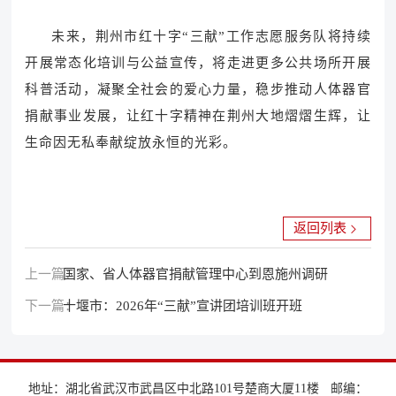
未来，荆州市红十字“三献”工作志愿服务队将持续
开展常态化培训与公益宣传，将走进更多公共场所开展
科普活动，凝聚全社会的爱心力量，稳步推动人体器官
捐献事业发展，让红十字精神在荆州大地熠熠生辉，让
生命因无私奉献绽放永恒的光彩。
返回列表
上一篇：
国家、省人体器官捐献管理中心到恩施州调研
下一篇：
十堰市：2026年“三献”宣讲团培训班开班
地址：湖北省武汉市武昌区中北路101号楚商大厦11楼
邮编：