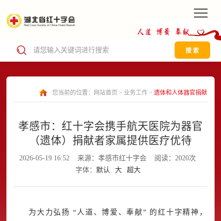
搜 索
您当前的位置：
网站首页
>
业务工作
>
遗体和人体器官捐献
孝感市：红十字会携手航天医院为器官
（遗体）捐献者家属提供医疗优待
2026-05-19 16:52
来源：孝感市红十字会
阅读：2020次
字体：
默认
大
超大
为大力弘扬 “人道、博爱、奉献” 的红十字精神，