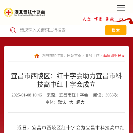
搜 索
您当前的位置：
网站首页
>
业务工作
>
基层组织建设
宜昌市西陵区：红十字会助力宜昌市科
技高中红十字会成立
2025-01-08 10:46
来源：宜昌市红十字会
阅读：3953次
字体：
默认
大
超大
近日，宜昌市西陵区红十字会为宜昌市科技高中红