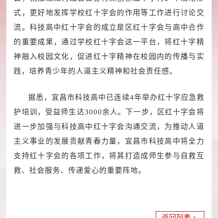
式，更好地发挥学校红十字会的作用等工作进行讨论交
流。科技高中红十字会的成立是区红十字会与高中合作
的重要成果，通过学校红十字会这一平台，将红十字精
神融入校园文化，促进红十字精神在校园内的传播与实
践，培养青少年的人道主义精神和社会责任感。
据悉，宜昌市科技高中已连续4年举办红十字应急救
护培训，受益师生达3000余人。下一步，区红十字会将
进一步加强与科技高中红十字会沟通交流，为推动人道
主义事业的发展贡献青春力量，宜昌市科技高中将全力
支持红十字会的各项工作，将其打造成师生参与自救互
救、社会服务、传递爱心的重要阵地。
返回列表