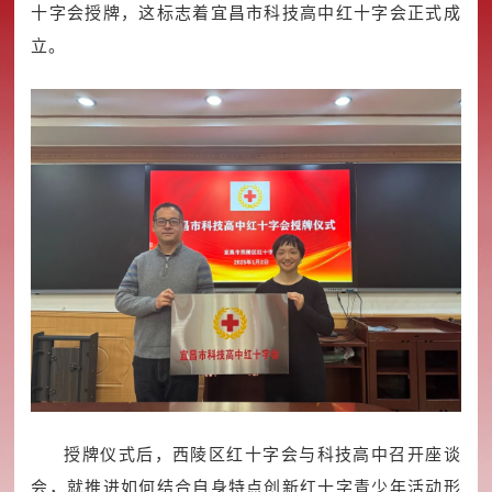
十字会授牌，这标志着宜昌市科技高中红十字会正式成
立。
授牌仪式后，西陵区红十字会与科技高中召开座谈
会，就推进如何结合自身特点创新红十字青少年活动形