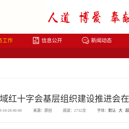
务工作
信息公开
新闻动态
域红十字会基层组织建设推进会
3-10-26 00:00
来源：原创
阅读：2732次
字体：
默认
大
超