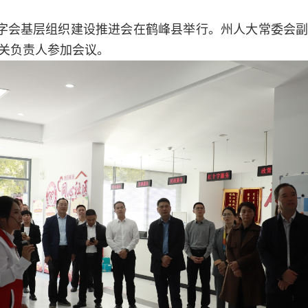
红十字会基层组织建设推进会在鹤峰县举行。州人大常委会
关负责人参加会议。