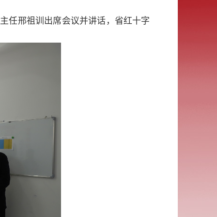
副主任邢祖训出席会议并讲话，省红十字