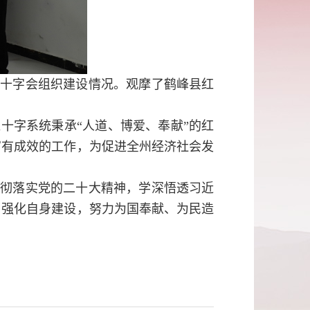
红十字会组织建设情况。观摩了鹤峰县红
十字系统秉承“人道、博爱、奉献”的红
富有成效的工作，为促进全州经济社会发
贯彻落实党的二十大精神，学深悟透习近
，强化自身建设，努力为国奉献、为民造