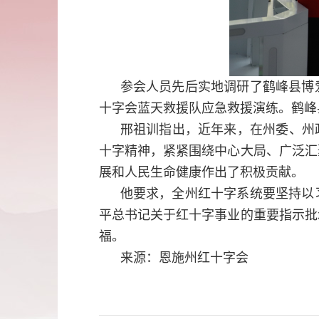
参会人员先后实地调研了鹤峰县博
十字会蓝天救援队应急救援演练。鹤峰
邢祖训指出，近年来，在州委、州
十字精神，紧紧围绕中心大局、广泛汇
展和人民生命健康作出了积极贡献。
他要求，全州红十字系统要坚持以
平总书记关于红十字事业的重要指示批
福。
来源：恩施州红十字会