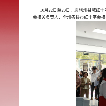
10月22日至23日，恩施州县域
会相关负责人、全州各县市红十字会相