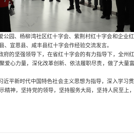
爱公园、杨柳湾社区红十字会、紫荆村红十字会和企业
县、宣恩县、咸丰县红十字会作经验交流发言。
政府的坚强领导下，在省红十字会的有力指导下，全州红
聚爱心力量，深化改革创新、依法履职尽责，做了大量
习近平新时代中国特色社会主义思想为指导，深入学习
示精神，坚持党的领导，坚持服务大局，坚持人民至上