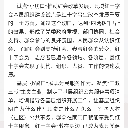
试点“小切口”推动红会改革发展。县域红十字
会基层组织建设试点是红十字事业改革发展重要
的一个方面，通过这个切口，达到“四两拨千斤”
的效果，形成了党委政府重视、部门协同、社会
支持、群众参与的良好氛围，人民群众从认识红
会、了解红会到支持红会、参与红会的转变，红
十字会员、志愿者已遍布各领域、各阶层，县红
十字会实现了机构、组织、人员、工作的快速发
展。
基层“小窗口”展现为民服务作为。聚焦“三救
三献”主责主业，制定了基层组织公共服务事项清
单，培训指导各基层组织开展工作，让基层组织
明白为什么建？职责是什么？怎么干？融入村
（社区）公共事务，群众在家门口就能享受到红
十字服务。红十字会“救在身边”已成为我县党建