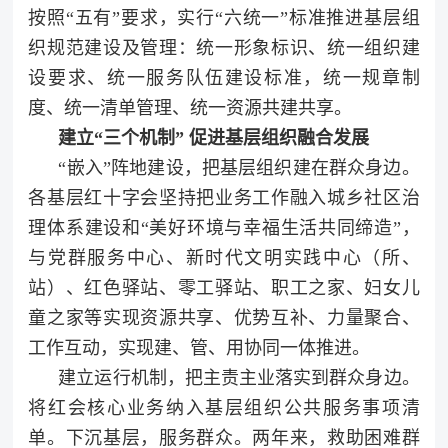
按照“五有”要求，实行“六统一”标准推进基层组
织规范建设及管理：统一形象标识、统一组织建
设要求、统一服务队伍建设标准，统一规章制
度、统一清单管理、统一资源共建共享。
建立“三个机制” 促进基层组织融合发展
“嵌入”阵地建设，把基层组织建在群众身边。
各基层红十字会坚持把业务工作融入城乡社区治
理体系建设和“美好环境与幸福生活共同缔造”，
与党群服务中心、新时代文明实践中心（所、
站）、红色驿站、零工驿站、职工之家、妇女儿
童之家等实现资源共享、优势互补、力量聚合、
工作互动，实现建、管、用协同一体推进。
建立运行机制，把主责主业落实到群众身边。
将红会核心业务纳入基层组织公共服务事项清
单。下沉基层，服务群众。两年来，救助困难群