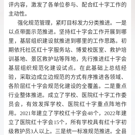
评内容，激发了各单位参与、配合红十字工作的
主动性。
强化规范管理，紧盯目标发力分类推进。一是
以点带面示范推进。坚持红十字会工作开展到哪
里，基层组织建设就推进到哪里的工作思路。初
期依托社区红十字服务站、博爱校医室、救护培
训基地、景区救护站等阵地，先行推进红十字会
基层组织规范化建设试点。在此基础上总结经
验，采取边成立边规范的方式有序推进各领域、
各阶层红十字会规范化建设的全覆盖。二是重点
行业整体推进。成立了学校、医院红十字工作委
员会，有效发挥学校、医院红十字重点阵地作
用。2021年建立了学校红十字会48个，2022年建
立了医院红十字会15个，所有学校具有红十字初
级救护员3人以上。三是统一标准规范推进。全县