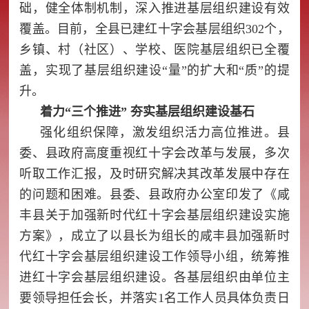
础，健全体制机制，深入推进基层组织建设有效
覆盖。目前，全县已建红十字会基层组织302个，
乡镇、村（社区）、学校、医院基层组织已全覆
盖，实现了基层组织建设“量”的扩大和“质”的提
升。
着力“三个推进” 夯实基层组织建设基石
强化组织保障，激发组织活力高位推进。县
委、县政府高度重视红十字会改革与发展，多次
听取工作汇报，及时研究解决其改革发展中存在
的问题和困难。县委、县政府办公室印发了《咸
丰县关于加强新时代红十字会基层组织建设实施
方案》，成立了以县长为组长的咸丰县加强新时
代红十字会基层组织建设工作领导小组，统筹推
进红十字会基层组织建设。各基层组织由单位主
要领导担任会长，并落实1名工作人员具体负责日