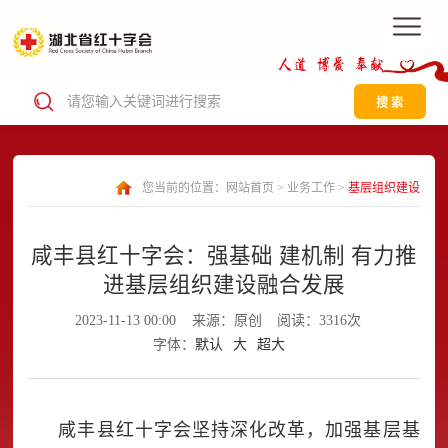
搜 索
您当前的位置：
网站首页
>
业务工作
>
基层组织建设
咸丰县红十字会：强基础 建机制 有力推
进基层组织建设融合发展
2023-11-13 00:00
来源：原创
阅读：3316次
字体：
默认
大
超大
咸丰县红十字会坚持深化改革，加强基层基