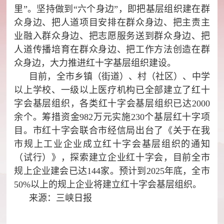
里”。坚持做到“六个身边”，即把基层组织建在群
众身边、把人道项目安排在群众身边、把主责主
业融入群众身边、把志愿服务送到群众身边、把
人道传播培育在群众身边、把工作方法创造在群
众身边，大力推进红十字基层组织建设。
目前，全市乡镇（街道）、村（社区）、中学
以上学校、一级以上医疗机构已全部建立了红十
字会基层组织，各类红十字会基层组织已达2000
余个。筹措资金982万元实施230个基层红十字项
目。市红十字会联合市经信局出台了《关于在我
市规上工业企业成立红十字会基层组织的通知
（试行）》，探索建立企业红十字会，目前全市
规上企业建会已达144家。预计到2025年底，全市
50%以上的规上企业将建立红十字会基层组织。
来源：三峡日报