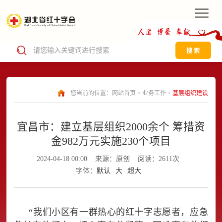
搜 索
您当前的位置：
网站首页
>
业务工作
>
基层组织建设
宜昌市：建立基层组织2000余个 筹措资
金982万元实施230个项目
2024-04-18 00:00
来源：原创
阅读：2611次
字体：
默认
大
超大
“我们小区有一群热心的红十字志愿者，应急