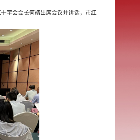
红十字会会长何靖出席会议并讲话，市红