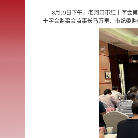
8月19日下午，老河口市红十字
十字会监事会监事长马万里、市纪委监