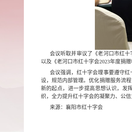
会议听取并审议了《老河口市红十
以及《老河口市红十字会2023年度捐
会议强调，红十字会理事要遵守红
设，规范内部管理。优化捐赠服务流程
新的起点，进一步提高思想认识，发
织，全力提升红十字会的凝聚力、公信
来源：襄阳市红十字会