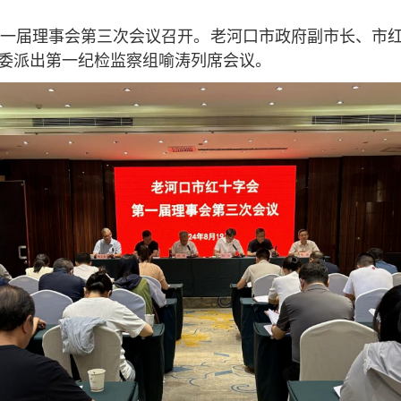
会第一届理事会第三次会议召开。老河口市政府副市长、市
委派出第一纪检监察组喻涛列席会议。