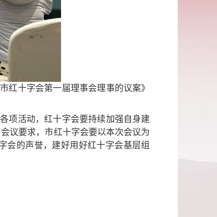
口市红十字会第一届理事会理事的议案》
的各项活动，红十字会要持续加强自身建
。会议要求，市红十字会要以本次会议为
字会的声誉，建好用好红十字会基层组